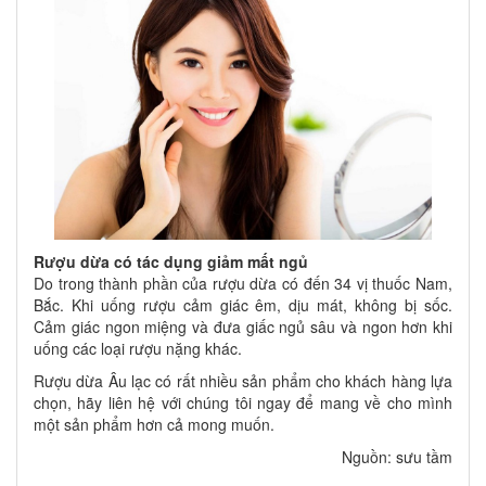
Rượu dừa có tác dụng giảm mất ngủ
Do trong thành phần của rượu dừa có đến 34 vị thuốc Nam,
Bắc. Khi uống rượu cảm giác êm, dịu mát, không bị sốc.
Cảm giác ngon miệng và đưa giấc ngủ sâu và ngon hơn khi
uống các loại rượu nặng khác.
Rượu dừa Âu lạc có rất nhiều sản phẩm cho khách hàng lựa
chọn, hãy liên hệ với chúng tôi ngay để mang về cho mình
một sản phẩm hơn cả mong muốn.
Nguồn: sưu tầm