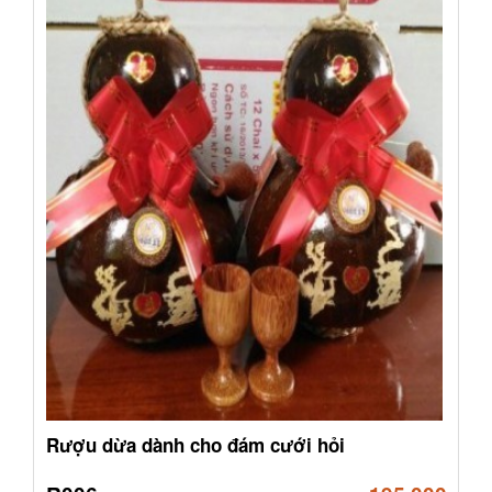
Rượu dừa dành cho đám cưới hỏi