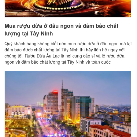
Mua rượu dừa ở đâu ngon và đảm bảo chất
lượng tại Tây Ninh
Quý khách hàng không biết nên mua rượu dừa ở đâu ngon mà lại
đảm bảo được chất lượng tại Tây Ninh thì hãy liên hệ ngay với
chúng tôi. Rượu Dừa Âu Lạc là nơi cung cấp sỉ và lẻ rượu dừa
ngon và đảm bảo chất lượng tại Tây Ninh và toàn quốc