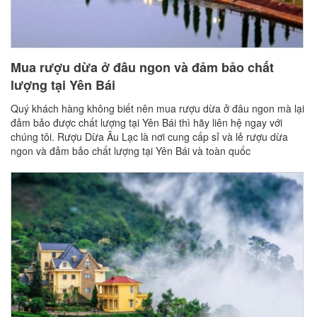
Mua rượu dừa ở đâu ngon và đảm bảo chất
lượng tại Yên Bái
Quý khách hàng không biết nên mua rượu dừa ở đâu ngon mà lại
đảm bảo được chất lượng tại Yên Bái thì hãy liên hệ ngay với
chúng tôi. Rượu Dừa Âu Lạc là nơi cung cấp sỉ và lẻ rượu dừa
ngon và đảm bảo chất lượng tại Yên Bái và toàn quốc