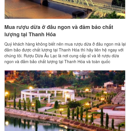
Mua rượu dừa ở đâu ngon và đảm bảo chất
lượng tại Thanh Hóa
Quý khách hàng không biết nên mua rượu dừa ở đâu ngon mà lại
đảm bảo được chất lượng tại Thanh Hóa thì hãy liên hệ ngay với
chúng tôi. Rượu Dừa Âu Lạc là nơi cung cấp sỉ và lẻ rượu dừa
ngon và đảm bảo chất lượng tại Thanh Hóa và toàn quốc