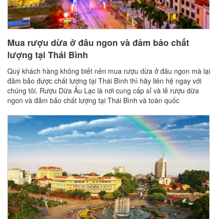
Mua rượu dừa ở đâu ngon và đảm bảo chất
lượng tại Thái Bình
Quý khách hàng không biết nên mua rượu dừa ở đâu ngon mà lại
đảm bảo được chất lượng tại Thái Bình thì hãy liên hệ ngay với
chúng tôi. Rượu Dừa Âu Lạc là nơi cung cấp sỉ và lẻ rượu dừa
ngon và đảm bảo chất lượng tại Thái Bình và toàn quốc