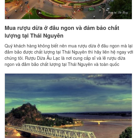
Mua rượu dừa ở đâu ngon và đảm bảo chất
lượng tại Thái Nguyên
Quý khách hàng không biết nên mua rượu dừa ở đâu ngon mà lại
đảm bảo được chất lượng tại Thái Nguyên thì hãy liên hệ ngay với
chúng tôi. Rượu Dừa Âu Lạc là nơi cung cấp sỉ và lẻ rượu dừa
ngon và đảm bảo chất lượng tại Thái Nguyên và toàn quốc