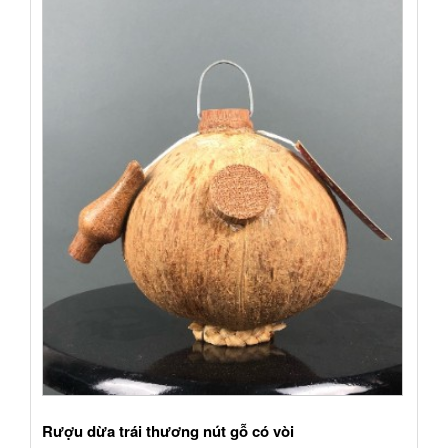
Rượu dừa trái thương nút gỗ có vòi