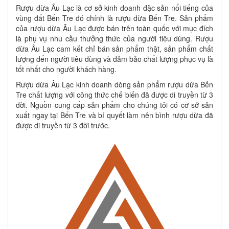
Rượu dừa Âu Lạc là cơ sở kinh doanh đặc sản nổi tiếng của
vùng đất Bến Tre đó chính là rượu dừa Bến Tre. Sản phẩm
của rượu dừa Âu Lạc được bán trên toàn quốc với mục đích
là phụ vụ nhu cầu thưởng thức của người tiêu dùng. Rượu
dừa Âu Lạc cam kết chỉ bán sản phẩm thật, sản phẩm chất
lượng đến người tiêu dùng và đảm bảo chất lượng phục vụ là
tốt nhất cho người khách hàng.
Rượu dừa Âu Lạc kinh doanh dòng sản phẩm rượu dừa Bến
Tre chất lượng với công thức chế biến đã được di truyền từ 3
đời. Nguồn cung cấp sản phẩm cho chúng tôi có cơ sở sản
xuất ngay tại Bến Tre và bí quyết làm nên bình rượu dừa đã
được di truyền từ 3 đời trước.