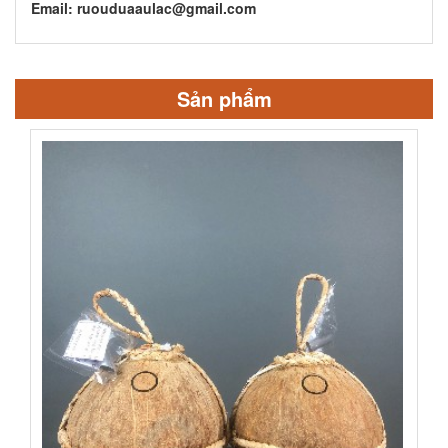
Email: ruouduaaulac@gmail.com
Sản phẩm