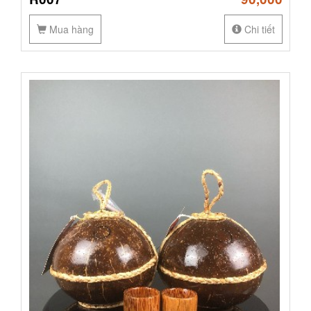
Mua hàng
Chi tiết