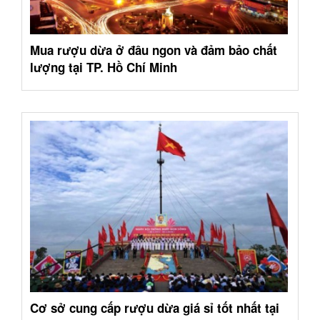
Mua rượu dừa ở đâu ngon và đảm bảo chất
lượng tại TP. Hồ Chí Minh
Cơ sở cung cấp rượu dừa giá sỉ tốt nhất tại