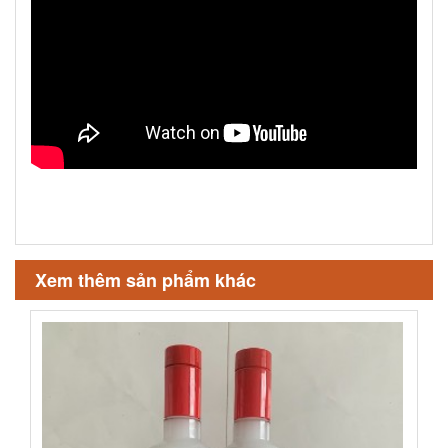
Xem thêm sản phẩm khác