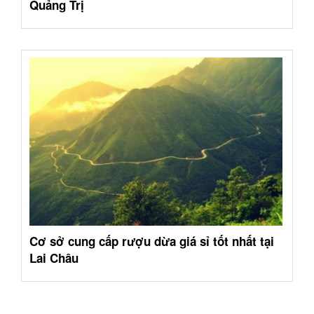
Quảng Trị
Cơ sở cung cấp rượu dừa giá sỉ tốt nhất tại
Lai Châu