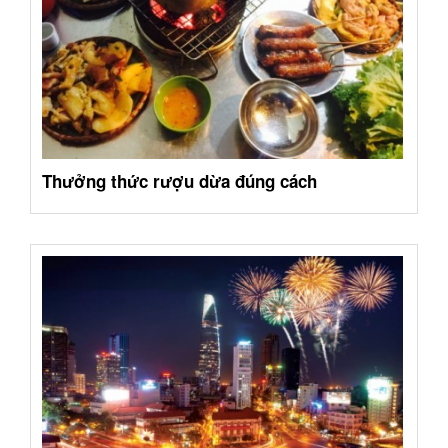
Thưởng thức rượu dừa đúng cách