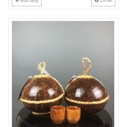
Mua hàng
Chi tiết