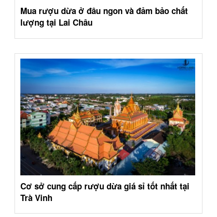
Mua rượu dừa ở đâu ngon và đảm bảo chất
lượng tại Lai Châu
Cơ sở cung cấp rượu dừa giá sỉ tốt nhất tại
Trà Vinh