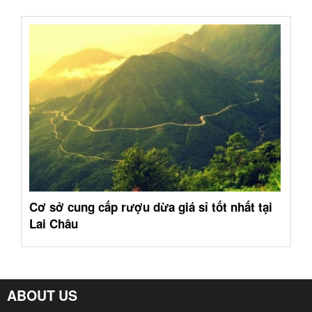
Cơ sở cung cấp rượu dừa giá sỉ tốt nhất tại
Lai Châu
ABOUT US