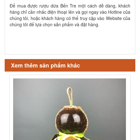
Để mua được rượu dừa Bến Tre một cách dễ dàng, khách
hàng chỉ cần nhấc điện thoại lên và gọi ngay vào Hotline của
chúng tôi, hoặc khách hàng có thể truy cập vào Website của
chúng tôi để lựa chọn sản phẩm và đặt hàng.
Xem thêm sản phẩm khác