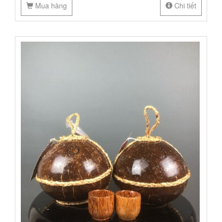
Mua hàng
Chi tiết