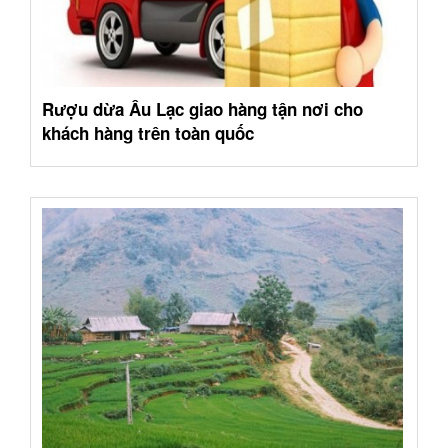
Rượu dừa Âu Lạc giao hàng tận nơi cho
khách hàng trên toàn quốc