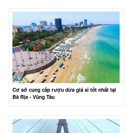
Cơ sở cung cấp rượu dừa giá sỉ tốt nhất tại
Bà Rịa - Vũng Tàu