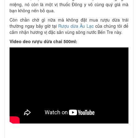
miệng, nó còn là một vị thuốc Đông y vô cùng quý giá mà
bạn không nên bỏ qua.
Còn chần chờ gì nữa mà không đặt mua rượu dừa trái
thường ngay bây giờ tại
Rượu dừa Âu Lạc
của chúng tôi để
cảm nhận hương vị đặc sản vùng sông nước Bến Tre này.
Video deo rượu dừa chai 500ml: