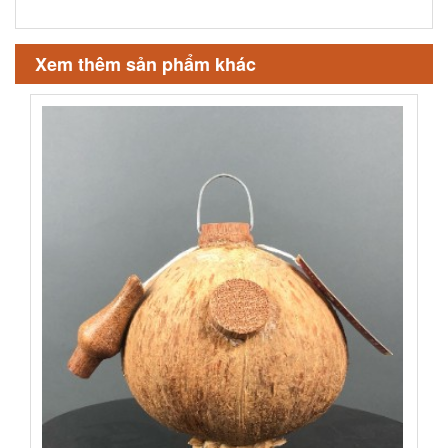
Xem thêm sản phẩm khác