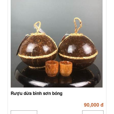
Rượu dừa bình sơn bóng
90,000 đ