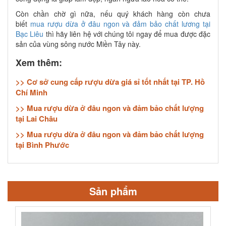
Còn chần chờ gì nữa, nếu quý khách hàng còn chưa
biết
mua rượu dừa ở đâu ngon và đảm bảo chất lương tại
Bạc Liêu
thì hãy liên hệ với chúng tôi ngay để mua được đặc
sản của vùng sông nước Miền Tây này.
Xem thêm:
>> Cơ sở cung cấp rượu dừa giá sỉ tốt nhất tại TP. Hồ
Chí Minh
>> Mua rượu dừa ở đâu ngon và đảm bảo chất lượng
tại Lai Châu
>> Mua rượu dừa ở đâu ngon và đảm bảo chất lượng
tại Bình Phước
Sản phẩm