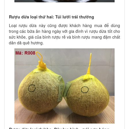
Rượu dừa loại thứ hai: Túi lưới trái thường
Loại rượu dừa này cũng được khách hàng mua để dùng
trong các bữa ăn hàng ngày với gia đình vì rượu dừa tốt cho
sức khỏe, giá của bình rượu rẻ và bình rượu mang đậm chất
dân dã quê hương.