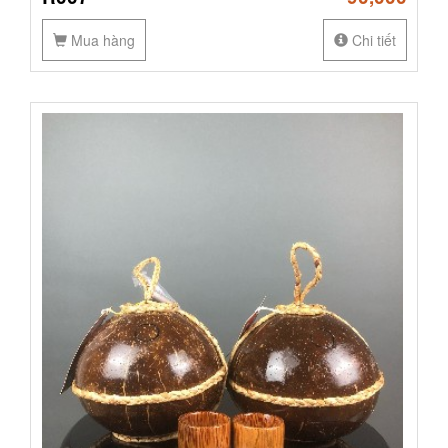
Mua hàng
Chi tiết