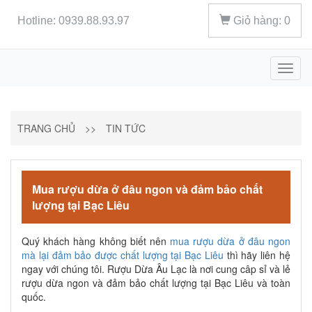
Hotline: 0939.88.93.97
Giỏ hàng:
0
Toggl
naviga
TRANG CHỦ
>>
TIN TỨC
Mua rượu dừa ở đâu ngon và đảm bảo chất
lượng tại Bạc Liêu
Quý khách hàng không biết nên
mua rượu dừa ở đâu ngon
mà lại đảm bảo được chất lượng tại Bạc Liêu
thì hãy liên hệ
ngay với chúng tôi. Rượu Dừa Âu Lạc là nơi cung câp sỉ và lẻ
rượu dừa ngon và đảm bảo chất lượng tại Bạc Liêu và toàn
quốc.